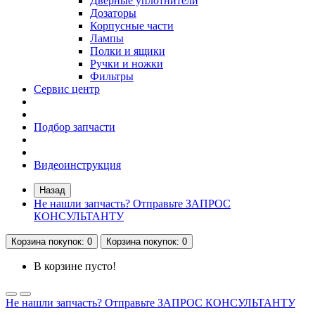
Дверные уплотнители
Дозаторы
Корпусные части
Лампы
Полки и ящики
Ручки и ножки
Фильтры
Сервис центр
Подбор запчасти
Видеоинструкция
Назад
Не нашли запчасть? Отправьте ЗАПРОС
КОНСУЛЬТАНТУ
Корзина
покупок
: 0
Корзина
покупок
: 0
В корзине пусто!
Не нашли запчасть? Отправьте ЗАПРОС КОНСУЛЬТАНТУ