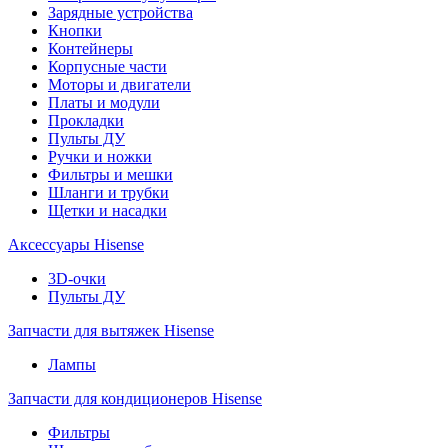
Зарядные устройства
Кнопки
Контейнеры
Корпусные части
Моторы и двигатели
Платы и модули
Прокладки
Пульты ДУ
Ручки и ножки
Фильтры и мешки
Шланги и трубки
Щетки и насадки
Аксессуары Hisense
3D-очки
Пульты ДУ
Запчасти для вытяжек Hisense
Лампы
Запчасти для кондиционеров Hisense
Фильтры