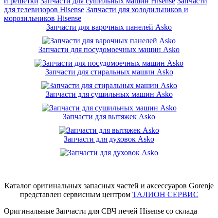
и решетки
Запчасти для сушильных машин Hisense
Запчасти
для телевизоров Hisense
Запчасти для холодильников и
морозильников Hisense
Запчасти для варочных панелей Asko
Запчасти для посудомоечных машин Asko
Запчасти для стиральных машин Asko
Запчасти для сушильных машин Asko
Запчасти для вытяжек Asko
Запчасти для духовок Asko
Каталог оригинальных запасных частей и аксессуаров Gorenje
представлен сервисным центром
ТАЛИОН СЕРВИС
Оригинальные Запчасти для СВЧ печей Hisense со склада