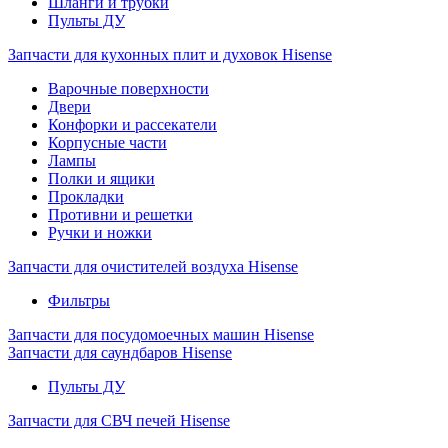
Шланги и трубки
Пульты ДУ
Запчасти для кухонных плит и духовок Hisense
Варочные поверхности
Двери
Конфорки и рассекатели
Корпусные части
Лампы
Полки и ящики
Прокладки
Противни и решетки
Ручки и ножки
Запчасти для очистителей воздуха Hisense
Фильтры
Запчасти для посудомоечных машин Hisense
Запчасти для саундбаров Hisense
Пульты ДУ
Запчасти для СВЧ печей Hisense