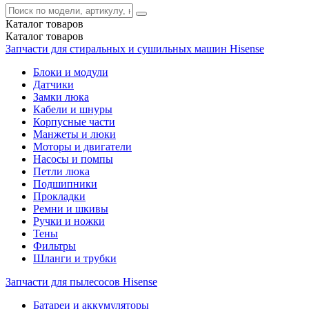
Каталог
товаров
Каталог
товаров
Запчасти для стиральных и сушильных машин Hisense
Блоки и модули
Датчики
Замки люка
Кабели и шнуры
Корпусные части
Манжеты и люки
Моторы и двигатели
Насосы и помпы
Петли люка
Подшипники
Прокладки
Ремни и шкивы
Ручки и ножки
Тены
Фильтры
Шланги и трубки
Запчасти для пылесосов Hisense
Батареи и аккумуляторы