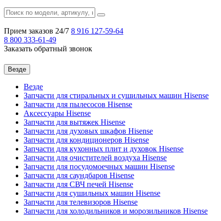
Прием заказов 24/7
8 916
127-59-64
8 800
333-61-49
Заказать обратный звонок
Везде
Везде
Запчасти для стиральных и сушильных машин Hisense
Запчасти для пылесосов Hisense
Аксессуары Hisense
Запчасти для вытяжек Hisense
Запчасти для духовых шкафов Hisense
Запчасти для кондиционеров Hisense
Запчасти для кухонных плит и духовок Hisense
Запчасти для очистителей воздуха Hisense
Запчасти для посудомоечных машин Hisense
Запчасти для саундбаров Hisense
Запчасти для СВЧ печей Hisense
Запчасти для сушильных машин Hisense
Запчасти для телевизоров Hisense
Запчасти для холодильников и морозильников Hisense