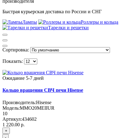
производителя
Быстрая курьерская доставка по России и СНГ
Лампы
Роллеры и кольца
Тарелки и решетки
Сортировка:
Показать:
Ожидание 5-7 дней
Кольцо вращения СВЧ печи Hisense
Производитель:
Hisense
Модель:
MMO20MEIIUR
10
Артикул:
434602
1 220.00 р.
+
-