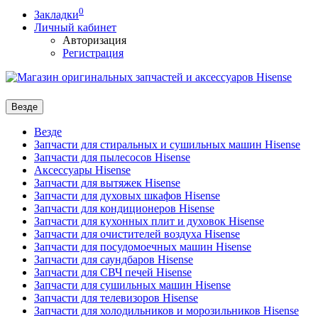
0
Закладки
Личный кабинет
Авторизация
Регистрация
Везде
Везде
Запчасти для стиральных и сушильных машин Hisense
Запчасти для пылесосов Hisense
Аксессуары Hisense
Запчасти для вытяжек Hisense
Запчасти для духовых шкафов Hisense
Запчасти для кондиционеров Hisense
Запчасти для кухонных плит и духовок Hisense
Запчасти для очистителей воздуха Hisense
Запчасти для посудомоечных машин Hisense
Запчасти для саундбаров Hisense
Запчасти для СВЧ печей Hisense
Запчасти для сушильных машин Hisense
Запчасти для телевизоров Hisense
Запчасти для холодильников и морозильников Hisense