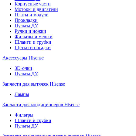
Корпусные части
Моторы и двигатели
Платы и модули
Прокладки
Пульты ДУ
Ручки и ножки
Фильтры и мешки
Шланги и трубки
Щетки и насадки
Аксессуары Hisense
3D-очки
Пульты ДУ
Запчасти для вытяжек Hisense
Лампы
Запчасти для кондиционеров Hisense
Фильтры
Шланги и трубки
Пульты ДУ