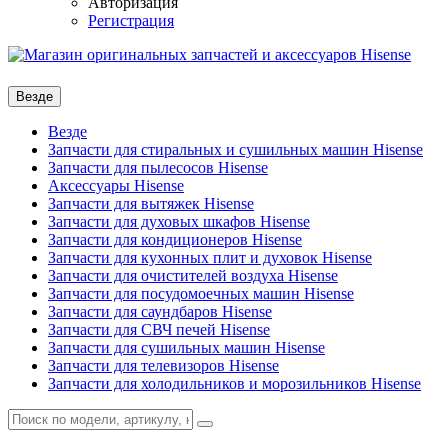
Авторизация
Регистрация
Везде
Везде
Запчасти для стиральных и сушильных машин Hisense
Запчасти для пылесосов Hisense
Аксессуары Hisense
Запчасти для вытяжек Hisense
Запчасти для духовых шкафов Hisense
Запчасти для кондиционеров Hisense
Запчасти для кухонных плит и духовок Hisense
Запчасти для очистителей воздуха Hisense
Запчасти для посудомоечных машин Hisense
Запчасти для саундбаров Hisense
Запчасти для СВЧ печей Hisense
Запчасти для сушильных машин Hisense
Запчасти для телевизоров Hisense
Запчасти для холодильников и морозильников Hisense