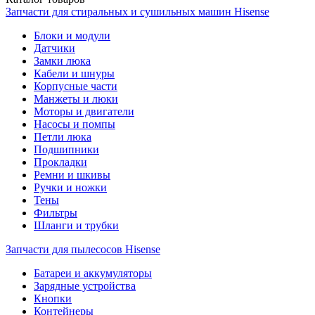
Запчасти для стиральных и сушильных машин Hisense
Блоки и модули
Датчики
Замки люка
Кабели и шнуры
Корпусные части
Манжеты и люки
Моторы и двигатели
Насосы и помпы
Петли люка
Подшипники
Прокладки
Ремни и шкивы
Ручки и ножки
Тены
Фильтры
Шланги и трубки
Запчасти для пылесосов Hisense
Батареи и аккумуляторы
Зарядные устройства
Кнопки
Контейнеры