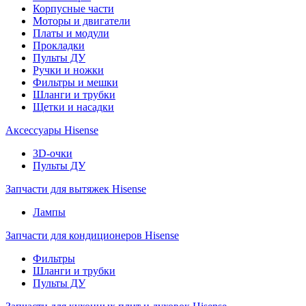
Корпусные части
Моторы и двигатели
Платы и модули
Прокладки
Пульты ДУ
Ручки и ножки
Фильтры и мешки
Шланги и трубки
Щетки и насадки
Аксессуары Hisense
3D-очки
Пульты ДУ
Запчасти для вытяжек Hisense
Лампы
Запчасти для кондиционеров Hisense
Фильтры
Шланги и трубки
Пульты ДУ