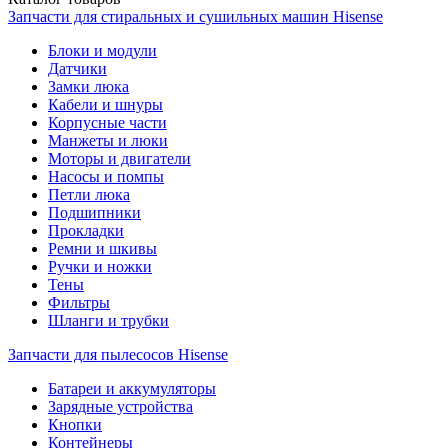
Запчасти для стиральных и сушильных машин Hisense
Блоки и модули
Датчики
Замки люка
Кабели и шнуры
Корпусные части
Манжеты и люки
Моторы и двигатели
Насосы и помпы
Петли люка
Подшипники
Прокладки
Ремни и шкивы
Ручки и ножки
Тены
Фильтры
Шланги и трубки
Запчасти для пылесосов Hisense
Батареи и аккумуляторы
Зарядные устройства
Кнопки
Контейнеры