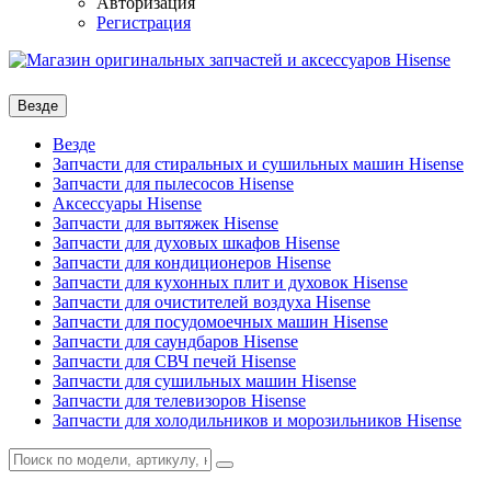
Авторизация
Регистрация
Везде
Везде
Запчасти для стиральных и сушильных машин Hisense
Запчасти для пылесосов Hisense
Аксессуары Hisense
Запчасти для вытяжек Hisense
Запчасти для духовых шкафов Hisense
Запчасти для кондиционеров Hisense
Запчасти для кухонных плит и духовок Hisense
Запчасти для очистителей воздуха Hisense
Запчасти для посудомоечных машин Hisense
Запчасти для саундбаров Hisense
Запчасти для СВЧ печей Hisense
Запчасти для сушильных машин Hisense
Запчасти для телевизоров Hisense
Запчасти для холодильников и морозильников Hisense